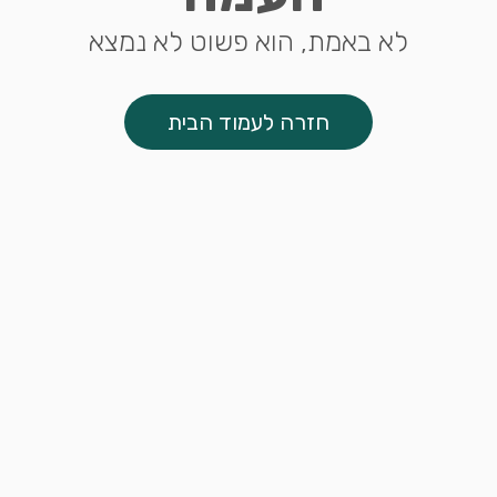
לא באמת, הוא פשוט לא נמצא
חזרה לעמוד הבית