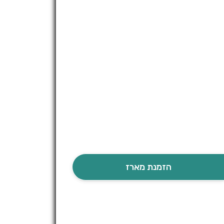
הזמנת מארז