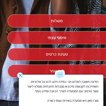
משלוח
איסוף עצמי
טעינת כרטיס
ליום אחר
close
הודעה חשובה לאלרגנים- במידה וידוע לכם על אלרגיות, 
השתייכות לקבוצות סיכון או מגבלות תזונתיות מומלץ ליצור 
מוג'ו סאן היא מסעדה בשירות עצמי כשרה.