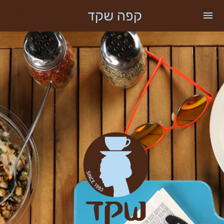
קפה שקד
menu