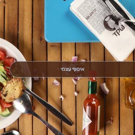
איסוף עצמי