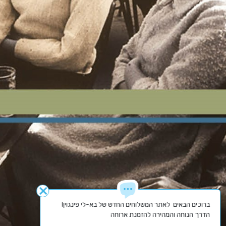
close
הדרך הנוחה והמהירה להזמנת ארוחה