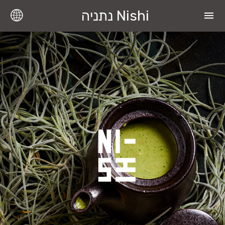
Nishi נתניה
menu