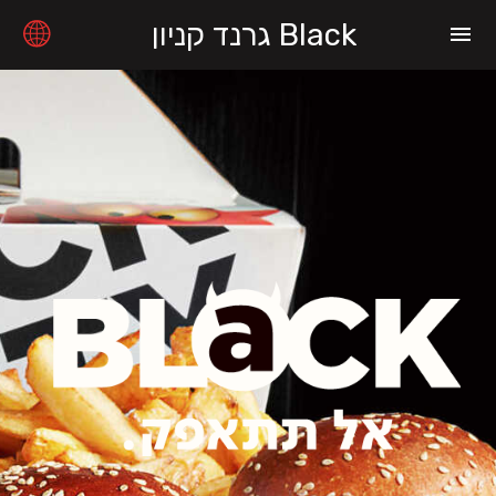
Black גרנד קניון
menu