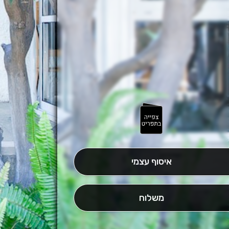
איסוף עצמי
משלוח