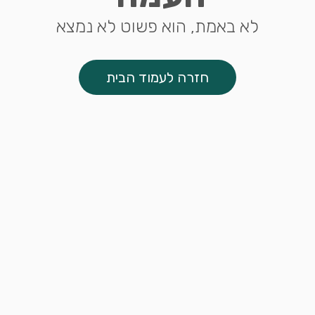
לא באמת, הוא פשוט לא נמצא
חזרה לעמוד הבית