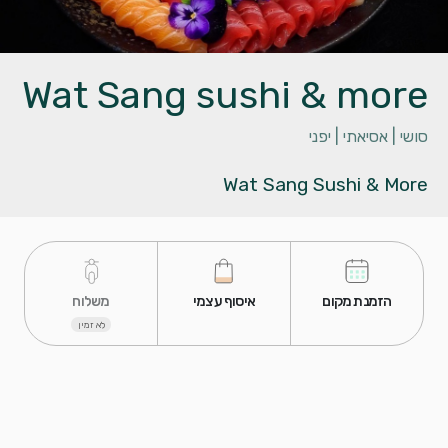
Wat Sang sushi & more
סושי |
אסיאתי |
יפני
Wat Sang Sushi & More
 הזמנת מקום 
 איסוף עצמי 
 משלוח 
לא זמין