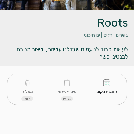
Roots
בשרים |
דגים |
ים תיכוני
לעשות כבוד לטעמים שגדלנו עליהם, וליצור מטבח
לבנטיני כשר.
 הזמנת מקום 
 איסוף עצמי 
 משלוח 
לא זמין
לא זמין