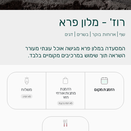
רוז' - מלון פרא
שף |
ארוחות בוקר |
בשרים |
דגים
המסעדה במלון פרא מגישה אוכל עונתי מעורר
השראה תוך שימוש במרכיבים מקומיים בלבד.
 הזמנת 
 הזמנת מקום 
 משלוח 
מתנות אורחי 
חוץ 
לא זמין
לא זמין כעת