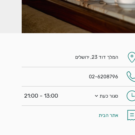
המלך דוד 23, ירושלים
02-6208796
13:00 - 21:00
סגור כעת
אתר הבית