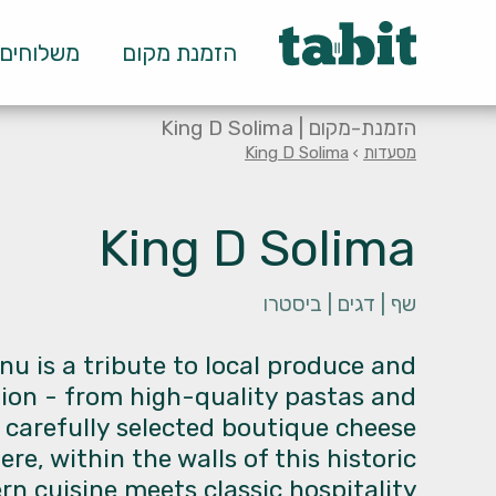
ף מסעדה null
הזמנת מקום
משלוחים ו-
הזמנת-מקום | King D Solima
מסעדות
›
King D Solima
King D Solima
שף |
דגים |
ביסטרו
u is a tribute to local produce and
ition - from high-quality pastas and
 carefully selected boutique cheese
ere, within the walls of this historic
n cuisine meets classic hospitality