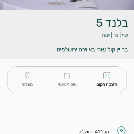
בלנד 5
שף |
בר |
יינות
בר יין קולינארי באווירה ירושלמית
 הזמנת מקום 
 איסוף עצמי 
 משלוח 
הלל 41, ירושלים