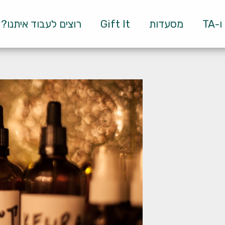
TA
מסעדות
Gift It
רוצים לעבוד איתנו?