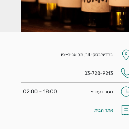
ברדיצ'בסקי 14, תל אביב-יפו
03-728-9213
18:00 - 02:00
סגור כעת
אתר הבית