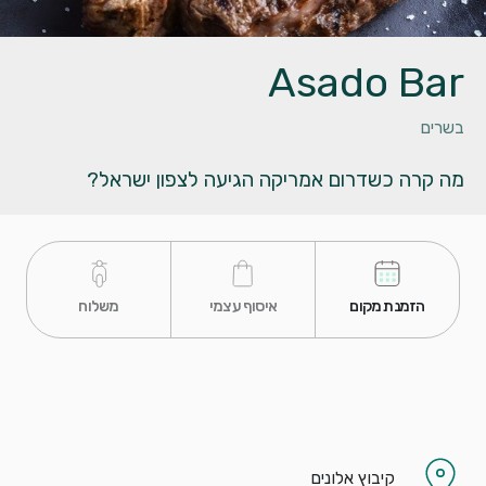
Asado Bar
בשרים
מה קרה כשדרום אמריקה הגיעה לצפון ישראל?
 הזמנת מקום 
 איסוף עצמי 
 משלוח 
קיבוץ אלונים