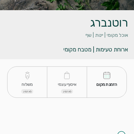
רוטנברג
אוכל מקומי |
יינות |
שף
ארוחת טעימות | מטבח מקומי
 הזמנת מקום 
 איסוף עצמי 
 משלוח 
לא זמין
לא זמין