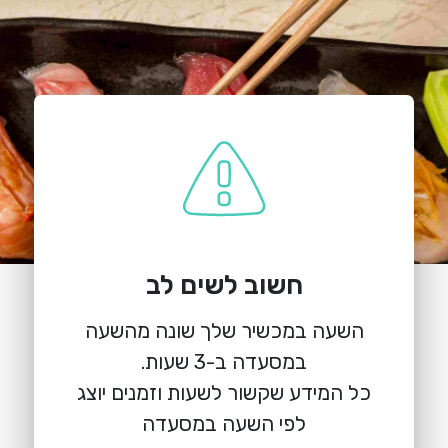
חשוב לשים לב
השעה במכשיר שלך שונה מהשעה
כל המידע שקשור לשעות וזמנים יוצג
לפי השעה במסעדה
הזמנת מקום