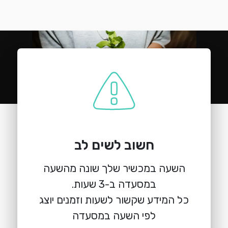
חשוב לשים לב
השעה במכשיר שלך שונה מהשעה
כל המידע שקשור לשעות וזמנים יוצג
לפי השעה במסעדה
הזמנת מקום