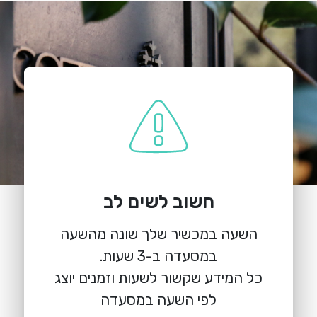
חשוב לשים לב
השעה במכשיר שלך שונה מהשעה
כל המידע שקשור לשעות וזמנים יוצג
לפי השעה במסעדה
הזמנת מקום