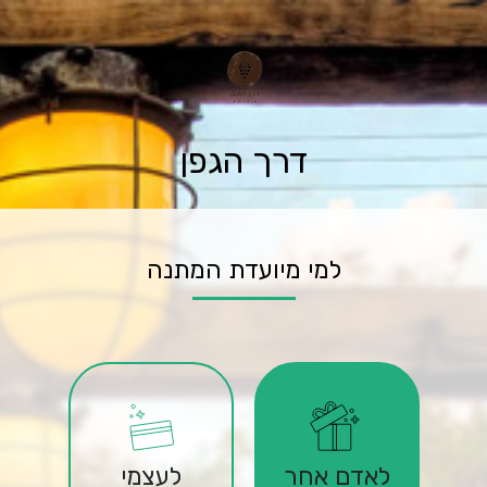
דרך הגפן
למי מיועדת המתנה
לאדם אחר
לעצמי