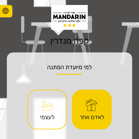
קפה מנדרין
למי מיועדת המתנה
לאדם אחר
לעצמי