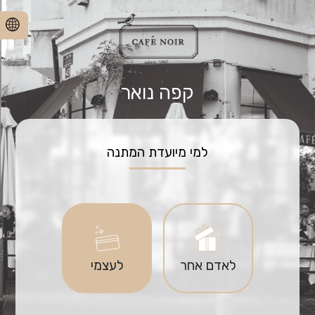
קפה נואר
למי מיועדת המתנה
לאדם אחר
לעצמי