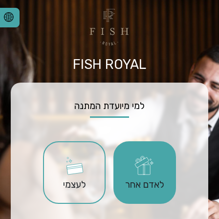
FISH ROYAL
למי מיועדת המתנה
לאדם אחר
לעצמי