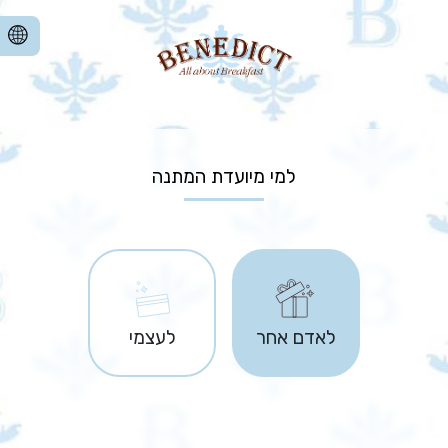
למי מיועדת המתנה
לאדם אחר
לעצמי