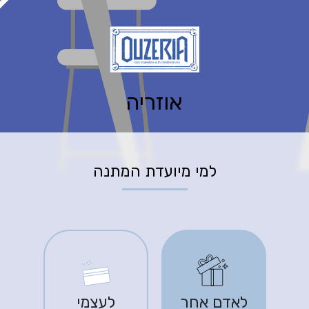
אוזריה
למי מיועדת המתנה
לאדם אחר
לעצמי