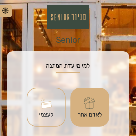
Senior
למי מיועדת המתנה
לאדם אחר
לעצמי