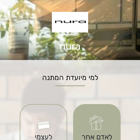
nura
למי מיועדת המתנה
לאדם אחר
לעצמי