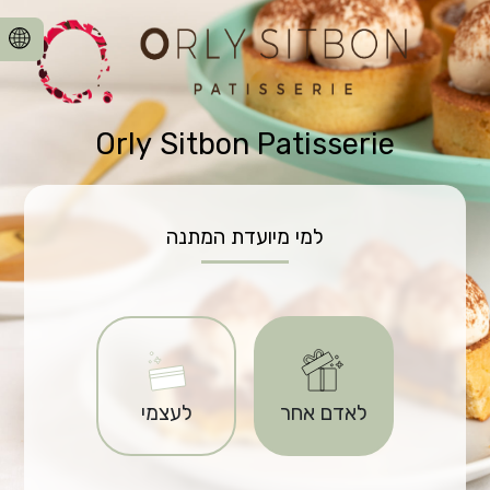
Orly Sitbon Patisserie
למי מיועדת המתנה
לאדם אחר
לעצמי