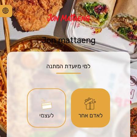
Jon mattaeng
למי מיועדת המתנה
לאדם אחר
לעצמי