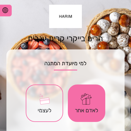
הרים בייקרי קרית ענבים
למי מיועדת המתנה
לאדם אחר
לעצמי