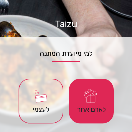
Taizu
למי מיועדת המתנה
לאדם אחר
לעצמי