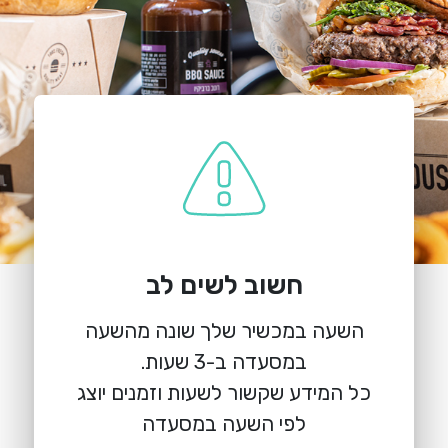
חשוב לשים לב
השעה במכשיר שלך שונה מהשעה
כל המידע שקשור לשעות וזמנים יוצג
לפי השעה במסעדה
הזמנת מקום