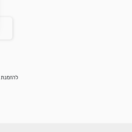
להזמנת מ