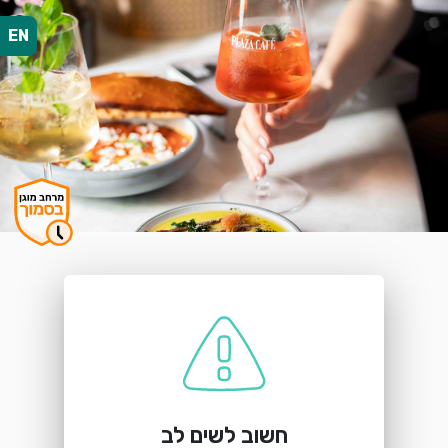
EN
הזמנת מקום
פלאזה קפה הוד השרון
הנשיאים 1, הוד השרון
חשוב לשים לב