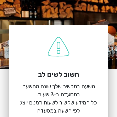
חשוב לשים לב
השעה במכשיר שלך שונה מהשעה
כל המידע שקשור לשעות וזמנים יוצג
לפי השעה במסעדה
הזמנת מקום