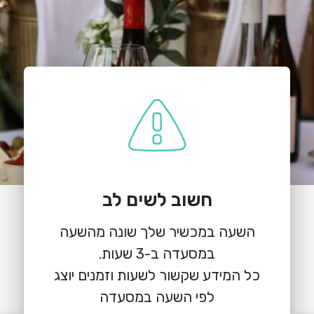
חשוב לשים לב
הזמנת מקום
השעה במכשיר שלך שונה מהשעה
בלנד 5
הלל 41, ירושלים
כל המידע שקשור לשעות וזמנים יוצג
לפי השעה במסעדה