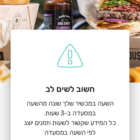
חשוב לשים לב
השעה במכשיר שלך שונה מהשעה
כל המידע שקשור לשעות וזמנים יוצג
לפי השעה במסעדה
הזמנת מקום