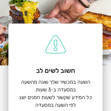
חשוב לשים לב
השעה במכשיר שלך שונה מהשעה
כל המידע שקשור לשעות וזמנים יוצג
לפי השעה במסעדה
הזמנת מקום